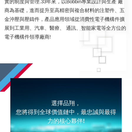
實的制度與管理.33年來，以Bobbin專業設計與生產 廠
商為基礎，進而提升至高精密與複合材料的注塑件、五
金沖壓與壓鑄件，產品應用領域從消費性電子機構件擴
展到工業用、汽車、醫療、 通訊、智能家電等全方位的
電子機構件領導廠商!
選擇品翔，
您將得到全球價值鏈中，最忠誠與最得
力的核心夥伴!