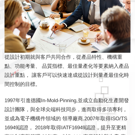
從設計初期就與客戶共同合作，從產品特性、機構重
點、功能考量、
品質指標、最佳量產化等要素納入產品
設計重點，
讓客戶可以快速達成從設計到量產最佳化時
間控制的目標。
1997年引進德國In-Mold-Pinning,並成立自動化生產開發
設計團隊，與全球尖端科技同步，進而取得多項專利，
並成為電子機構件領域的 領導廠商.2007年取得ISO/TS
16949認證， 2018年取得IATF16949認證，提升至更精