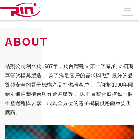
ABOUT
品翔公司創立於1987年，於台灣建立第一個廠,創立初期
專營於模具製造，
為了滿足客戶的需求與做到最好的品
質與安全的電子機構產品提供給客戶，
品翔於1990年開
始引進注塑機台與五金沖壓等，
以垂直整合監控每一個
生產過程與要素，成為全方位的電子機構供應鏈重要供
應商。