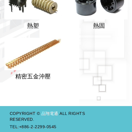
熱塑
熱固
精密五金沖壓
COPYRIGHT ©
品翔電通
ALL RIGHTS
RESERVED.
TEL:+886-2-2299-0545