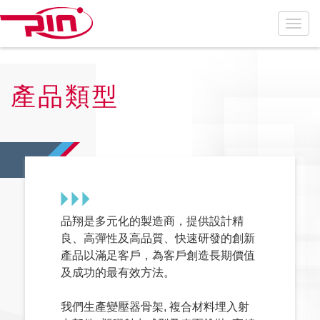
產品類型
品翔是多元化的製造商，提供設計精
良、高彈性及高品質、快速研發的創新
產品以滿足客戶，為客戶創造長期價值
及成功的最有效方法。
我們生產變壓器骨架, 複合材料埋入射