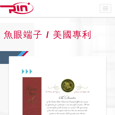
魚眼端子 / 美國專利